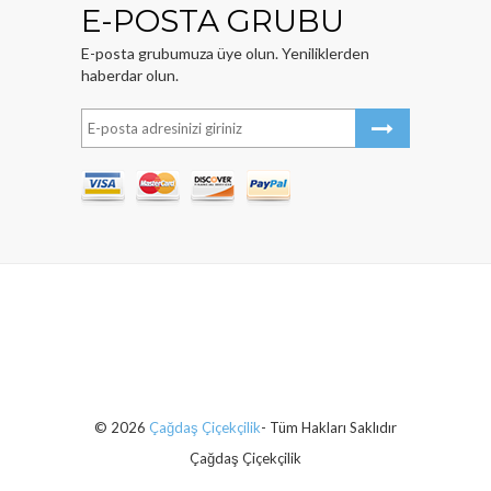
E-POSTA GRUBU
E-posta grubumuza üye olun. Yeniliklerden
haberdar olun.
© 2026
Çağdaş Çiçekçilik
- Tüm Hakları Saklıdır
Çağdaş Çiçekçilik