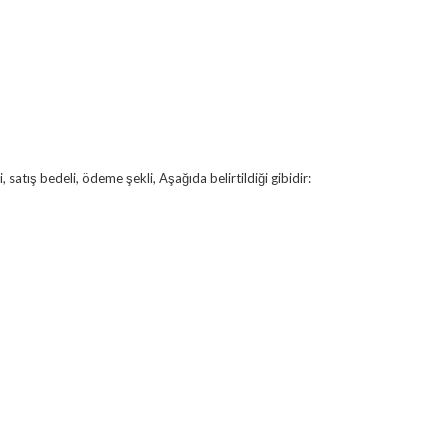
 satış bedeli, ödeme şekli, Aşağıda belirtildiği gibidir: